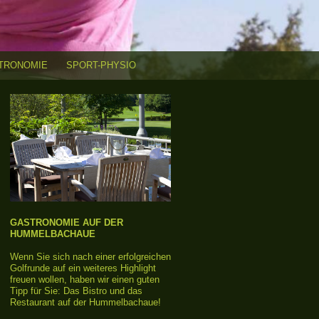
TRONOMIE
SPORT-PHYSIO
GASTRONOMIE AUF DER
HUMMELBACHAUE
Wenn Sie sich nach einer erfolgreichen
Golfrunde auf ein weiteres Highlight
freuen wollen, haben wir einen guten
Tipp für Sie: Das Bistro und das
Restaurant auf der Hummelbachaue!