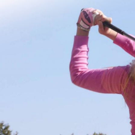
Jump to navigation