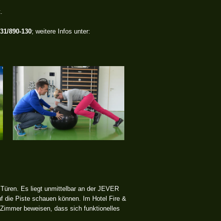
.
31/890-130
; weitere Infos unter:
 Türen. Es liegt unmittelbar an der JEVER
 die Piste schauen können. Im Hotel Fire &
 Zimmer beweisen, dass sich funktionelles