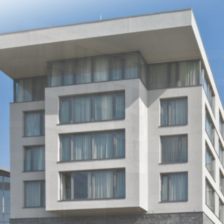
Jump to navigation